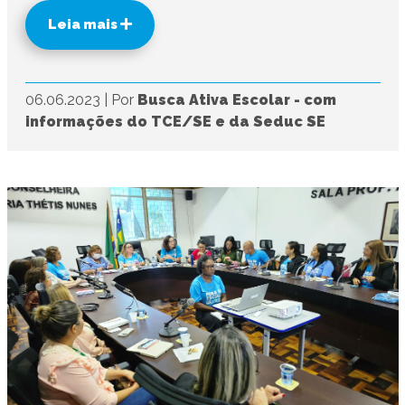
Leia mais
06.06.2023
|
Por
Busca Ativa Escolar - com
informações do TCE/SE e da Seduc SE