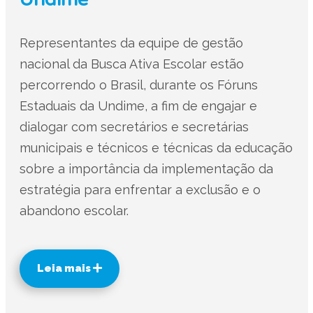
Representantes da equipe de gestão
nacional da Busca Ativa Escolar estão
percorrendo o Brasil, durante os Fóruns
Estaduais da Undime, a fim de engajar e
dialogar com secretários e secretárias
municipais e técnicos e técnicas da educação
sobre a importância da implementação da
estratégia para enfrentar a exclusão e o
abandono escolar.
Leia mais