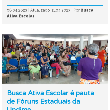
08.04.2023
|
Atualizado: 11.04.2023
|
Por
Busca
Ativa Escolar
Busca Ativa Escolar é pauta
de Fóruns Estaduais da
Undime