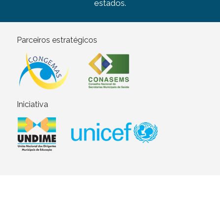
estados.
Parceiros estratégicos
Iniciativa