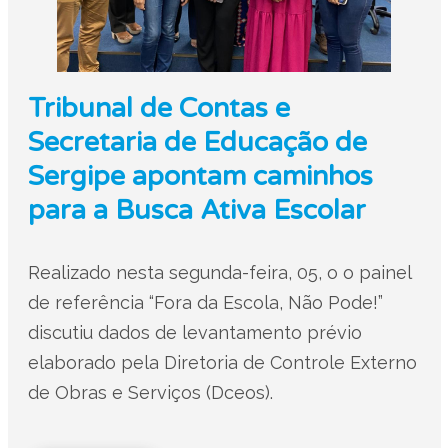
Tribunal de Contas e
Secretaria de Educação de
Sergipe apontam caminhos
para a Busca Ativa Escolar
Realizado nesta segunda-feira, 05, o o painel
de referência “Fora da Escola, Não Pode!”
discutiu dados de levantamento prévio
elaborado pela Diretoria de Controle Externo
de Obras e Serviços (Dceos).