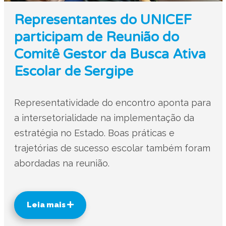
Representantes do UNICEF
participam de Reunião do
Comitê Gestor da Busca Ativa
Escolar de Sergipe
Representatividade do encontro aponta para
a intersetorialidade na implementação da
estratégia no Estado. Boas práticas e
trajetórias de sucesso escolar também foram
abordadas na reunião.
Leia mais