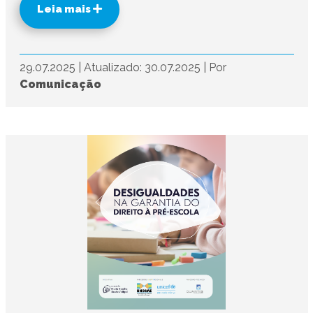
Leia mais
29.07.2025
|
Atualizado: 30.07.2025
|
Por
Comunicação