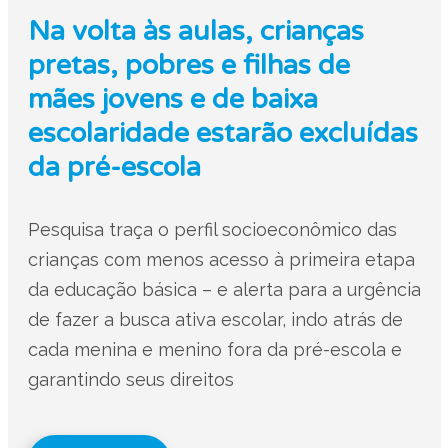
Na volta às aulas, crianças
pretas, pobres e filhas de
mães jovens e de baixa
escolaridade estarão excluídas
da pré-escola
Pesquisa traça o perfil socioeconômico das
crianças com menos acesso à primeira etapa
da educação básica – e alerta para a urgência
de fazer a busca ativa escolar, indo atrás de
cada menina e menino fora da pré-escola e
garantindo seus direitos