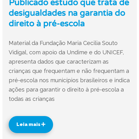
Publicado estudo que trata de
desigualdades na garantia do
direito à pré-escola
Material da Fundação Maria Cecilia Souto
Vidigal, com apoio da Undime e do UNICEF,
apresenta dados que caracterizam as
crianças que frequentam e não frequentam a
pré-escola nos municípios brasileiros e indica
ações para garantir o direito à pré-escola a
todas as crianças
Leia mais