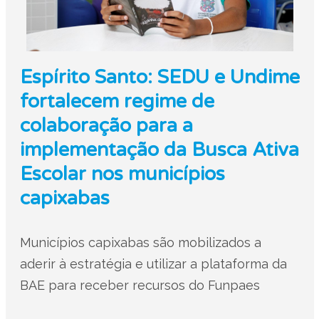
Espírito Santo: SEDU e Undime
fortalecem regime de
colaboração para a
implementação da Busca Ativa
Escolar nos municípios
capixabas
Municípios capixabas são mobilizados a
aderir à estratégia e utilizar a plataforma da
BAE para receber recursos do Funpaes