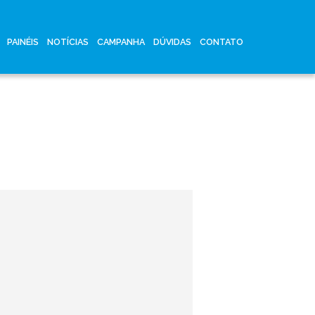
PAINÉIS
NOTÍCIAS
CAMPANHA
DÚVIDAS
CONTATO