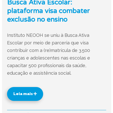
Busca Ativa Escolar:
plataforma visa combater
exclusão no ensino
Instituto NEOOH se uniu à Busca Ativa
Escolar por meio de parceria que visa
contribuir com a (re)matrícula de 3.500
crianças e adolescentes nas escolas e
capacitar 500 profissionais da saúde,
educação e assistência social.
Leia mais