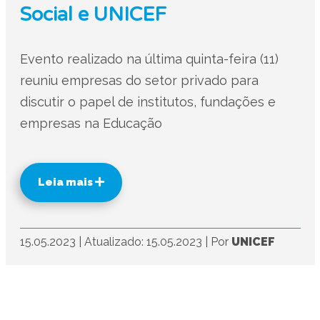
Social e UNICEF
Evento realizado na última quinta-feira (11)
reuniu empresas do setor privado para
discutir o papel de institutos, fundações e
empresas na Educação
Leia mais
15.05.2023
|
Atualizado: 15.05.2023
|
Por
UNICEF