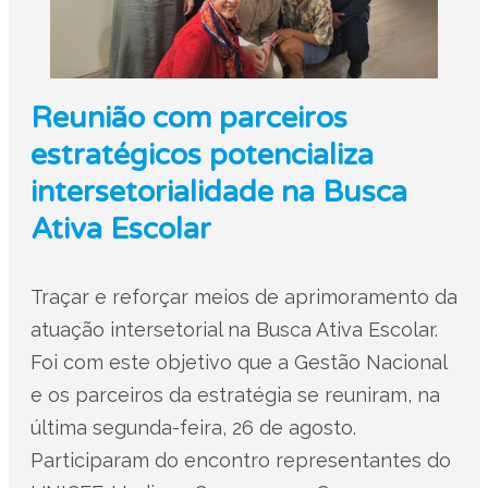
Reunião com parceiros
estratégicos potencializa
intersetorialidade na Busca
Ativa Escolar
Traçar e reforçar meios de aprimoramento da
atuação intersetorial na Busca Ativa Escolar.
Foi com este objetivo que a Gestão Nacional
e os parceiros da estratégia se reuniram, na
última segunda-feira, 26 de agosto.
Participaram do encontro representantes do