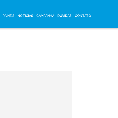
PAINÉIS
NOTÍCIAS
CAMPANHA
DÚVIDAS
CONTATO