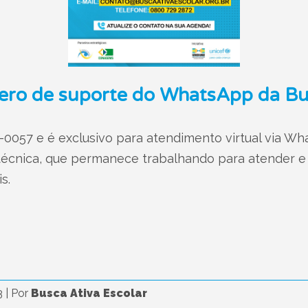
ero de suporte do WhatsApp da Bus
-0057 e é exclusivo para atendimento virtual via Wh
écnica, que permanece trabalhando para atender e d
s.
3
|
Por
Busca Ativa Escolar