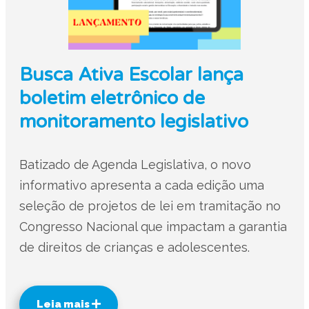
Busca Ativa Escolar lança
boletim eletrônico de
monitoramento legislativo
Batizado de Agenda Legislativa, o novo
informativo apresenta a cada edição uma
seleção de projetos de lei em tramitação no
Congresso Nacional que impactam a garantia
de direitos de crianças e adolescentes.
Leia mais