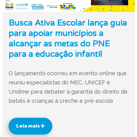
Busca Ativa Escolar lança guia
para apoiar municípios a
alcançar as metas do PNE
para a educação infantil
O lançamento ocorreu em evento online que
reuniu especialistas do MEC, UNICEF e
Undime para debater a garantia do direito de
bebês e crianças à creche e pré-escola
Leia mais