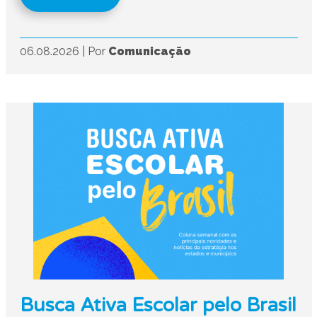
06.08.2026
|
Por
Comunicação
Busca Ativa Escolar pelo Brasil