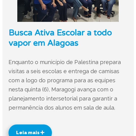
Busca Ativa Escolar a todo
vapor em Alagoas
Enquanto o município de Palestina prepara
visitas a seis escolas e entrega de camisas
com a logo do programa para as equipes
nesta quinta (6), Maragogi avança com o
planejamento intersetorial para garantir a
permanência dos alunos em sala de aula.
Leia mais