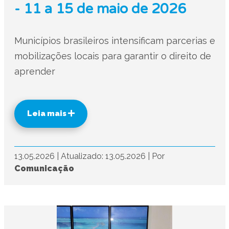
- 11 a 15 de maio de 2026
Municípios brasileiros intensificam parcerias e
mobilizações locais para garantir o direito de
aprender
Leia mais
13.05.2026
|
Atualizado: 13.05.2026
|
Por
Comunicação