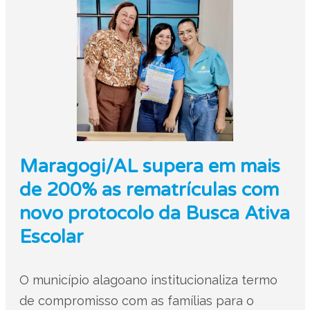
Maragogi/AL supera em mais
de 200% as rematrículas com
novo protocolo da Busca Ativa
Escolar
O município alagoano institucionaliza termo
de compromisso com as famílias para o