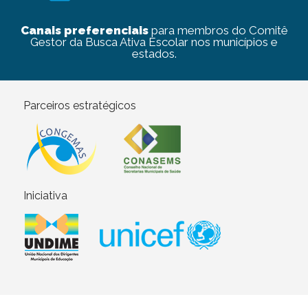
Canais preferenciais
para membros do Comitê
Gestor da Busca Ativa Escolar nos municípios e
estados.
Parceiros estratégicos
Iniciativa