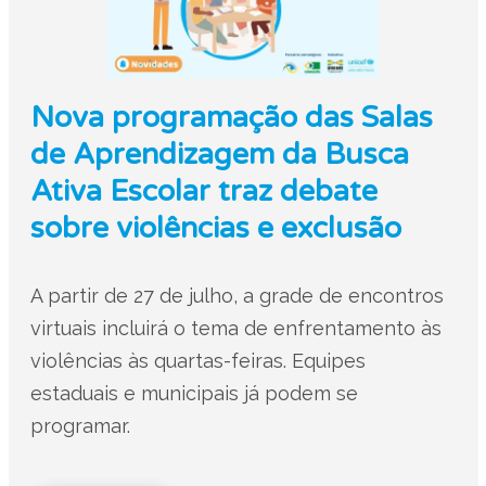
Nova programação das Salas
de Aprendizagem da Busca
Ativa Escolar traz debate
sobre violências e exclusão
A partir de 27 de julho, a grade de encontros
virtuais incluirá o tema de enfrentamento às
violências às quartas-feiras. Equipes
estaduais e municipais já podem se
programar.