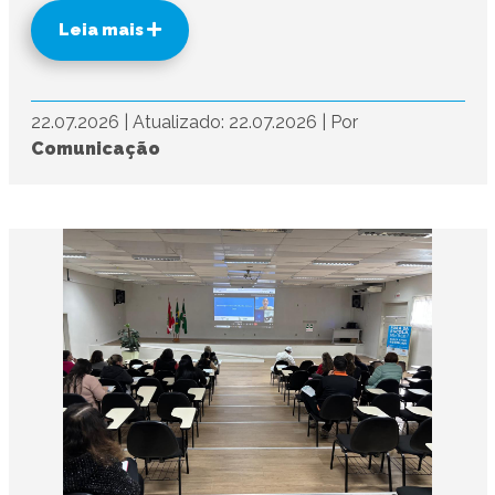
Leia mais
22.07.2026
|
Atualizado: 22.07.2026
|
Por
Comunicação