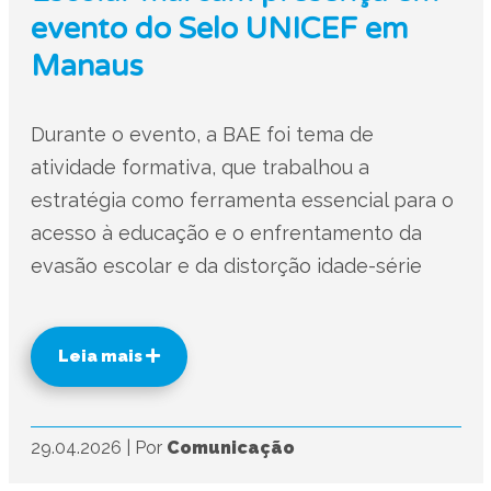
evento do Selo UNICEF em
Manaus
Durante o evento, a BAE foi tema de
atividade formativa, que trabalhou a
estratégia como ferramenta essencial para o
acesso à educação e o enfrentamento da
evasão escolar e da distorção idade-série
Leia mais
29.04.2026
|
Por
Comunicação