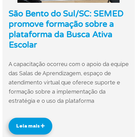
São Bento do Sul/SC: SEMED
promove formação sobre a
plataforma da Busca Ativa
Escolar
A capacitação ocorreu com o apoio da equipe
das Salas de Aprendizagem, espaço de
atendimento virtual que oferece suporte e
formação sobre a implementação da
estratégia e o uso da plataforma
Leia mais