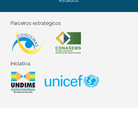
estados.
Parceiros estratégicos
Iniciativa