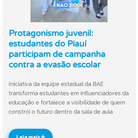
Protagonismo juvenil:
estudantes do Piauí
participam de campanha
contra a evasão escolar
Iniciativa da equipe estadual da BAE
transforma estudantes em influenciadores da
educação e fortalece a visibilidade de quem
constrói o futuro dentro da sala de aula
Leia mais