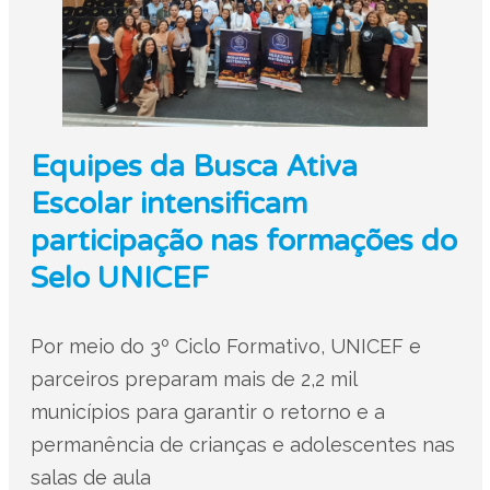
Equipes da Busca Ativa
Escolar intensificam
participação nas formações do
Selo UNICEF
Por meio do 3º Ciclo Formativo, UNICEF e
parceiros preparam mais de 2,2 mil
municípios para garantir o retorno e a
permanência de crianças e adolescentes nas
salas de aula