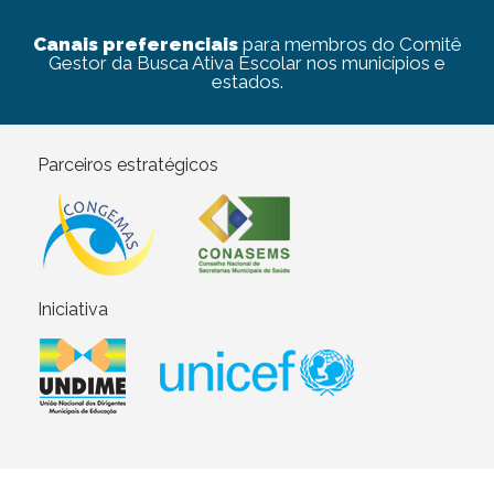
Canais preferenciais
para membros do Comitê
Gestor da Busca Ativa Escolar nos municípios e
estados.
Parceiros estratégicos
Iniciativa