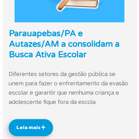
Parauapebas/PA e
Autazes/AM a consolidam a
Busca Ativa Escolar
Diferentes setores da gestão pública se
unem para fazer o enfrentamento da evasão
escolar e garantir que nenhuma criança e
adolescente fique fora da escola
Leia mais