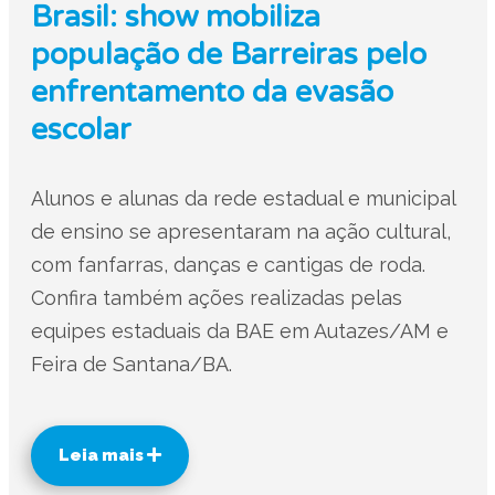
Brasil: show mobiliza
população de Barreiras pelo
enfrentamento da evasão
escolar
Alunos e alunas da rede estadual e municipal
de ensino se apresentaram na ação cultural,
com fanfarras, danças e cantigas de roda.
Confira também ações realizadas pelas
equipes estaduais da BAE em Autazes/AM e
Feira de Santana/BA.
Leia mais