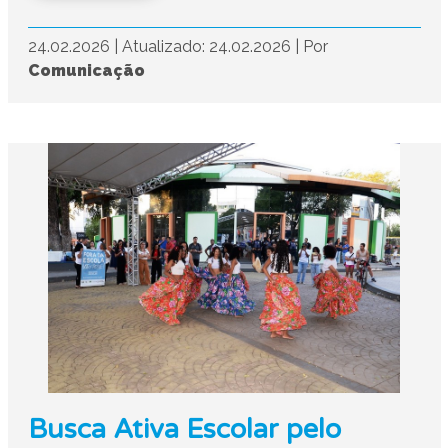
24.02.2026
|
Atualizado: 24.02.2026
|
Por
Comunicação
Busca Ativa Escolar pelo