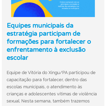
Equipes municipais da
estratégia participam de
formações para fortalecer o
enfrentamento à exclusão
escolar
Equipe de Vitória do Xingu/PA participou de
capacitação para fortalecer, dentro das
escolas municipais, o atendimento às
crianças e adolescentes vítimas de violência
sexual. Nesta semana, também trazemos