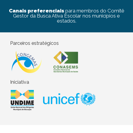
Canais preferenciais
para membros do Comitê
Gestor da Busca Ativa Escolar nos municípios e
estados.
Parceiros estratégicos
Iniciativa