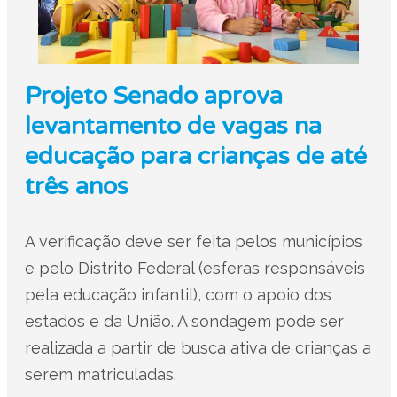
Projeto Senado aprova
levantamento de vagas na
educação para crianças de até
três anos
A verificação deve ser feita pelos municípios
e pelo Distrito Federal (esferas responsáveis
pela educação infantil), com o apoio dos
estados e da União. A sondagem pode ser
realizada a partir de busca ativa de crianças a
serem matriculadas.