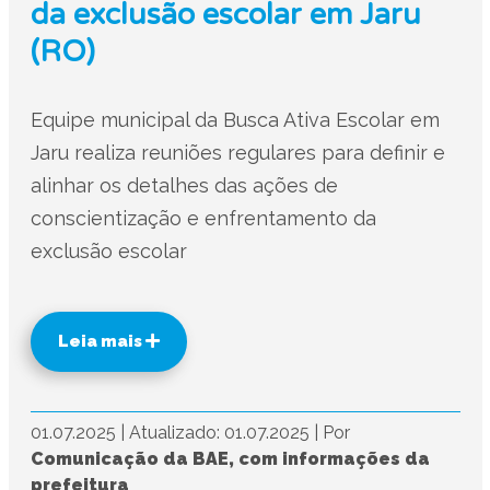
da exclusão escolar em Jaru
(RO)
Equipe municipal da Busca Ativa Escolar em
Jaru realiza reuniões regulares para definir e
alinhar os detalhes das ações de
conscientização e enfrentamento da
exclusão escolar
Leia mais
01.07.2025
|
Atualizado: 01.07.2025
|
Por
Comunicação da BAE, com informações da
prefeitura