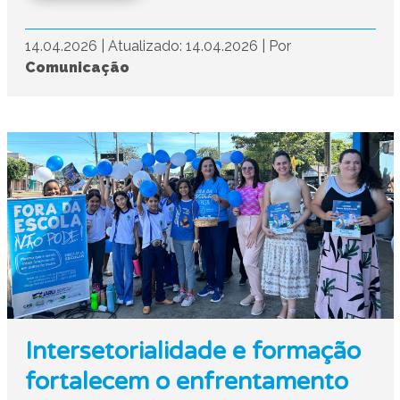
14.04.2026
|
Atualizado: 14.04.2026
|
Por
Comunicação
Intersetorialidade e formação
fortalecem o enfrentamento