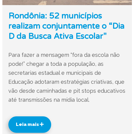
Rondônia: 52 municípios
realizam conjuntamente o “Dia
D da Busca Ativa Escolar"
Para fazer a mensagem “fora da escola não
pode!” chegar a toda a população, as
secretarias estadual e municipais de
Educação adotaram estratégias criativas, que
vão desde caminhadas e pit stops educativos
até transmissões na mídia local.
Leia mais