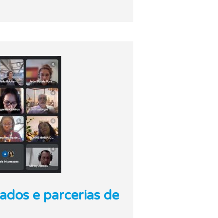
ados e parcerias de