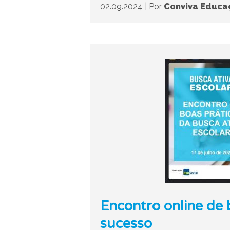
02.09.2024
|
Por
Conviva Educa
Encontro online de 
sucesso