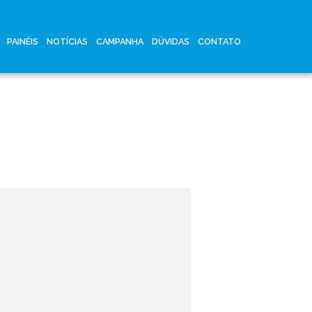
PAINÉIS
NOTÍCIAS
CAMPANHA
DÚVIDAS
CONTATO