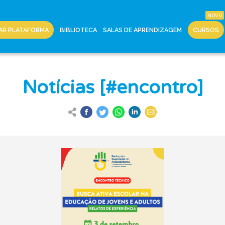
AR PLATAFORMA
BIBLIOTECA
SALAS DE APRENDIZAGEM
CURSOS
Notícias [#encontro]