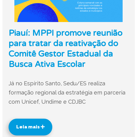
Piauí: MPPI promove reunião
para tratar da reativação do
Comitê Gestor Estadual da
Busca Ativa Escolar
Já no Espírito Santo, Sedu/ES realiza
formação regional da estratégia em parceria
com Unicef, Undime e CDJBC
Leia mais