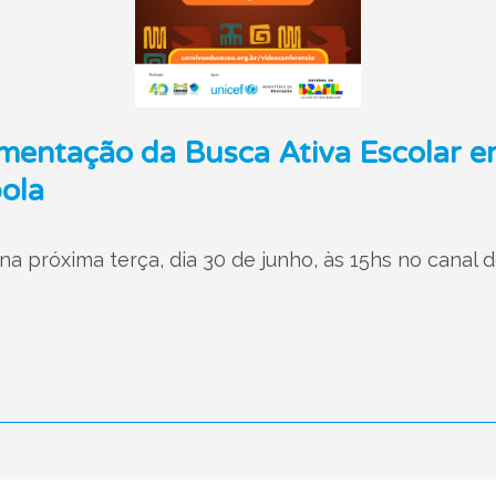
ementação da Busca Ativa Escolar 
ola
na próxima terça, dia 30 de junho, às 15hs no canal