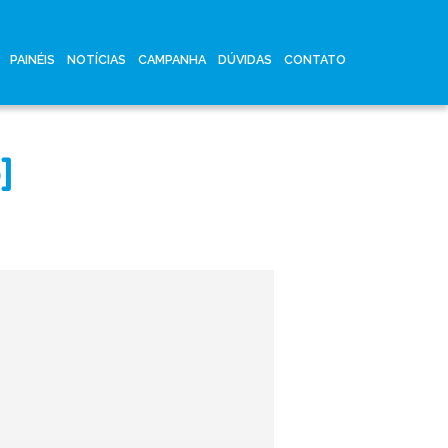
PAINÉIS
NOTÍCIAS
CAMPANHA
DÚVIDAS
CONTATO
]