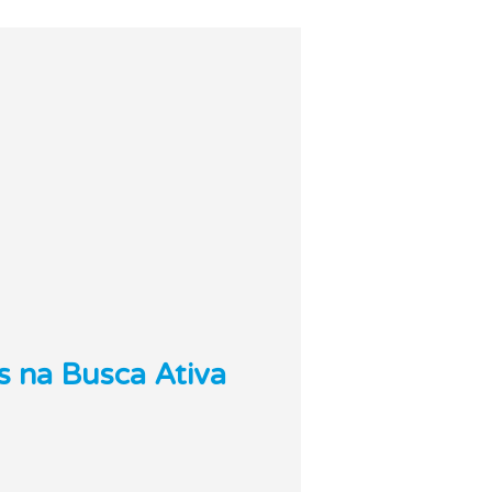
s na Busca Ativa