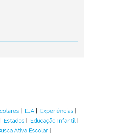
colares
EJA
Experiências
Estados
Educação Infantil
usca Ativa Escolar