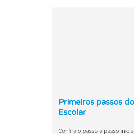
Primeiros passos do
Escolar
Confira o passo a passo inic