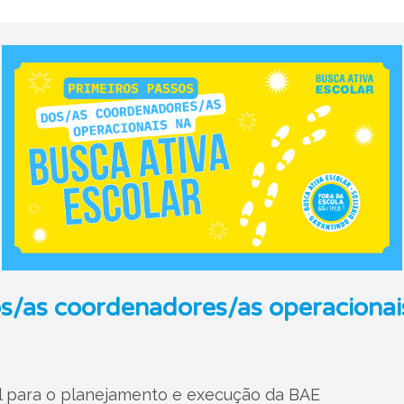
s/as coordenadores/as operacionai
ial para o planejamento e execução da BAE