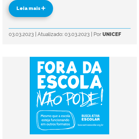
Leia mais
03.03.2023
|
Atualizado: 03.03.2023
|
Por
UNICEF