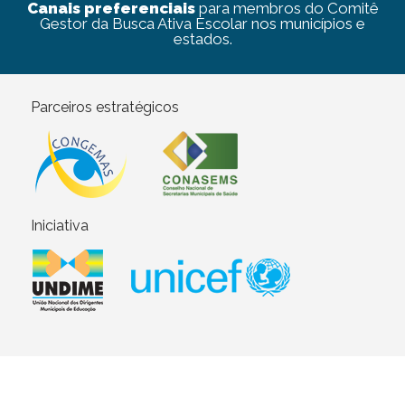
Canais preferenciais
para membros do Comitê
Gestor da Busca Ativa Escolar nos municípios e
estados.
Parceiros estratégicos
Iniciativa