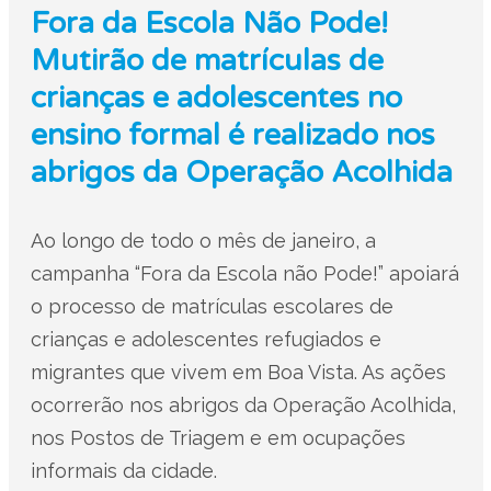
Fora da Escola Não Pode!
Mutirão de matrículas de
crianças e adolescentes no
ensino formal é realizado nos
abrigos da Operação Acolhida
Ao longo de todo o mês de janeiro, a
campanha “Fora da Escola não Pode!” apoiará
o processo de matrículas escolares de
crianças e adolescentes refugiados e
migrantes que vivem em Boa Vista. As ações
ocorrerão nos abrigos da Operação Acolhida,
nos Postos de Triagem e em ocupações
informais da cidade.