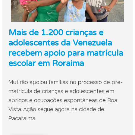
Mais de 1.200 crianças e
adolescentes da Venezuela
recebem apoio para matrícula
escolar em Roraima
Mutirão apoiou famílias no processo de pré-
matrícula de crianças e adolescentes em
abrigos e ocupações espontâneas de Boa
Vista. Ação segue agora na cidade de
Pacaraima.