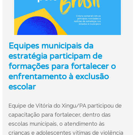
Equipes municipais da
estratégia participam de
formações para fortalecer o
enfrentamento à exclusão
escolar
Equipe de Vitória do Xingu/PA participou de
capacitação para fortalecer, dentro das
escolas municipais, o atendimento às
crianças e adolescentes vítimas de violência