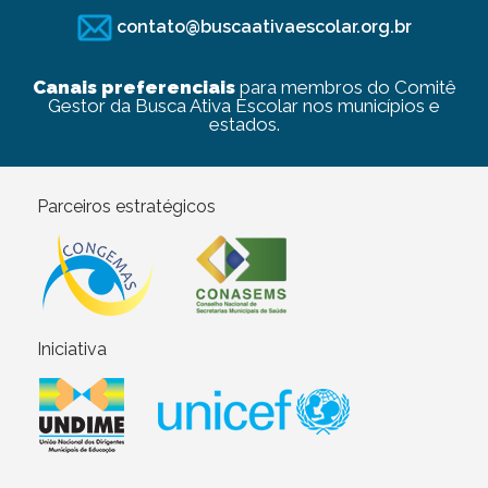
contato@buscaativaescolar.org.br
Canais preferenciais
para membros do Comitê
Gestor da Busca Ativa Escolar nos municípios e
estados.
Parceiros estratégicos
Iniciativa