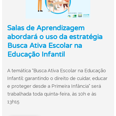
Salas de Aprendizagem
abordará o uso da estratégia
Busca Ativa Escolar na
Educação Infantil
A temática “Busca Ativa Escolar na Educação
Infantil: garantindo o direito de cuidar, educar
e proteger desde a Primeira Infância” será
trabalhada toda quinta-feira, às 10h e às
13h15