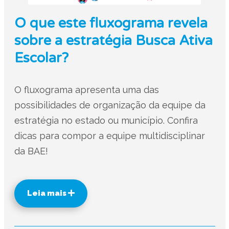
O que este fluxograma revela
sobre a estratégia Busca Ativa
Escolar?
O fluxograma apresenta uma das
possibilidades de organização da equipe da
estratégia no estado ou município. Confira
dicas para compor a equipe multidisciplinar
da BAE!
Leia mais