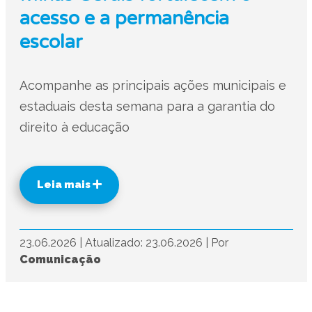
acesso e a permanência
escolar
Acompanhe as principais ações municipais e
estaduais desta semana para a garantia do
direito à educação
Leia mais
23.06.2026
|
Atualizado: 23.06.2026
|
Por
Comunicação