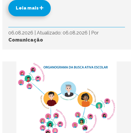
Leia mais
06.08.2026
|
Atualizado: 06.08.2026
|
Por
Comunicação