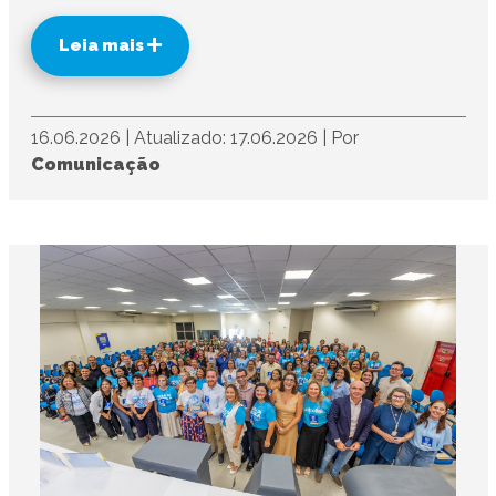
Leia mais
16.06.2026
|
Atualizado: 17.06.2026
|
Por
Comunicação