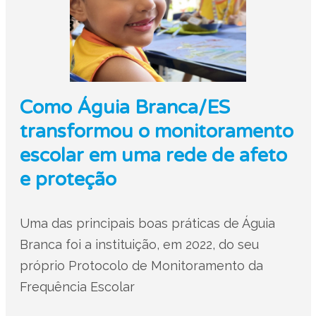
Como Águia Branca/ES
transformou o monitoramento
escolar em uma rede de afeto
e proteção
Uma das principais boas práticas de Águia
Branca foi a instituição, em 2022, do seu
próprio Protocolo de Monitoramento da
Frequência Escolar