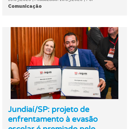
Comunicação
Jundiaí/SP: projeto de
enfrentamento à evasão