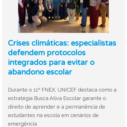
Crises climáticas: especialistas
defendem protocolos
integrados para evitar o
abandono escolar
Durante o 11º FNEX, UNICEF destaca como a
estratégia Busca Ativa Escolar garante o
direito de aprender e a permanência de
estudantes na escola em cenários de
emergência