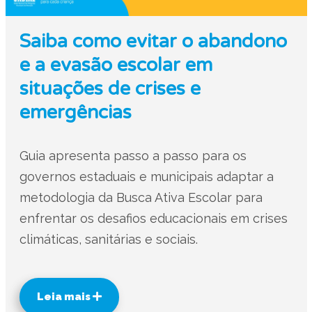
Saiba como evitar o abandono
e a evasão escolar em
situações de crises e
emergências
Guia apresenta passo a passo para os
governos estaduais e municipais adaptar a
metodologia da Busca Ativa Escolar para
enfrentar os desafios educacionais em crises
climáticas, sanitárias e sociais.
Leia mais