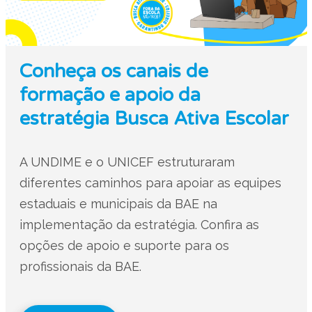
Conheça os canais de
formação e apoio da
estratégia Busca Ativa Escolar
A UNDIME e o UNICEF estruturaram
diferentes caminhos para apoiar as equipes
estaduais e municipais da BAE na
implementação da estratégia. Confira as
opções de apoio e suporte para os
profissionais da BAE.