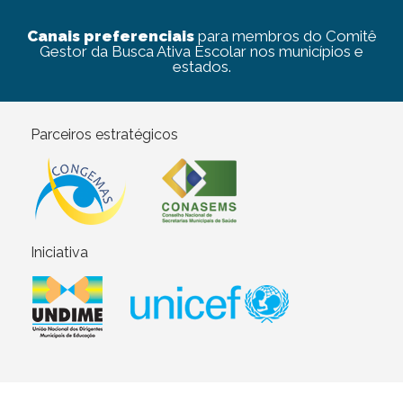
Canais preferenciais
para membros do Comitê
Gestor da Busca Ativa Escolar nos municípios e
estados.
Parceiros estratégicos
Iniciativa