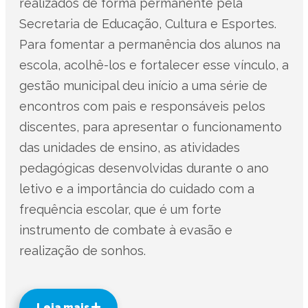
realizados de forma permanente pela
Secretaria de Educação, Cultura e Esportes.
Para fomentar a permanência dos alunos na
escola, acolhê-los e fortalecer esse vínculo, a
gestão municipal deu início a uma série de
encontros com pais e responsáveis pelos
discentes, para apresentar o funcionamento
das unidades de ensino, as atividades
pedagógicas desenvolvidas durante o ano
letivo e a importância do cuidado com a
frequência escolar, que é um forte
instrumento de combate à evasão e
realização de sonhos.
Leia mais