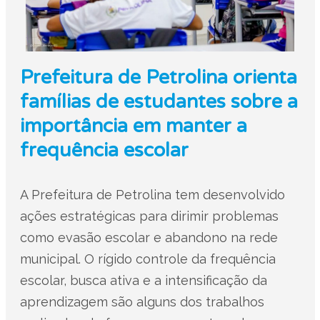
Prefeitura de Petrolina orienta
famílias de estudantes sobre a
importância em manter a
frequência escolar
A Prefeitura de Petrolina tem desenvolvido
ações estratégicas para dirimir problemas
como evasão escolar e abandono na rede
municipal. O rígido controle da frequência
escolar, busca ativa e a intensificação da
aprendizagem são alguns dos trabalhos