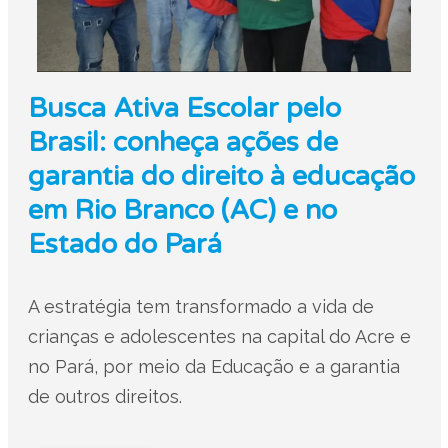
Busca Ativa Escolar pelo
Brasil: conheça ações de
garantia do direito à educação
em Rio Branco (AC) e no
Estado do Pará
A estratégia tem transformado a vida de
crianças e adolescentes na capital do Acre e
no Pará, por meio da Educação e a garantia
de outros direitos.