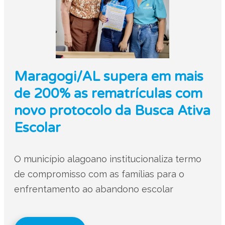
Maragogi/AL supera em mais
de 200% as rematrículas com
novo protocolo da Busca Ativa
Escolar
O município alagoano institucionaliza termo
de compromisso com as famílias para o
enfrentamento ao abandono escolar