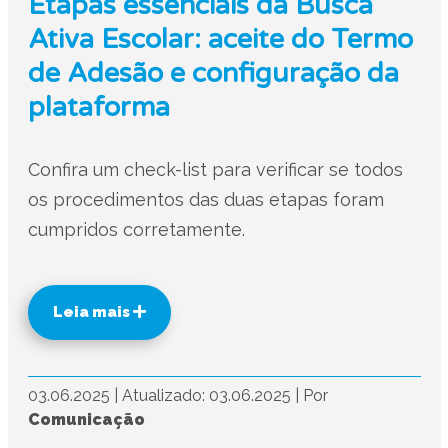
Etapas essenciais da Busca
Ativa Escolar: aceite do Termo
de Adesão e configuração da
plataforma
Confira um check-list para verificar se todos
os procedimentos das duas etapas foram
cumpridos corretamente.
Leia mais
03.06.2025
|
Atualizado: 03.06.2025
|
Por
Comunicação