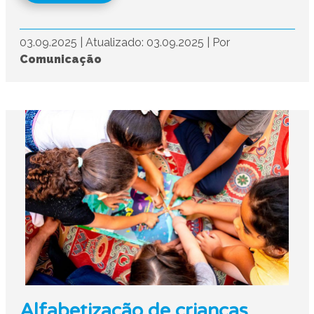
03.09.2025
|
Atualizado: 03.09.2025
|
Por
Comunicação
Alfabetização de crianças