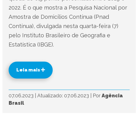
2022. É o que mostra a Pesquisa Nacional por
Amostra de Domicílios Contínua (Pnad
Contínua), divulgada nesta quarta-feira (7)
pelo Instituto Brasileiro de Geografia e
Estatística (IBGE).
Leia mais
07.06.2023
|
Atualizado: 07.06.2023
|
Por
Agência
Brasil