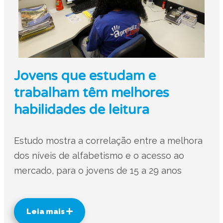
Jovens que estudam e
trabalham têm melhores
habilidades de leitura
Estudo mostra a correlação entre a melhora
dos níveis de alfabetismo e o acesso ao
mercado, para o jovens de 15 a 29 anos
Leia mais