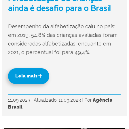
ainda é desafio para o Brasil
Desempenho da alfabetização caiu no país:
em 2019, 54,8% das crianças avaliadas foram
consideradas alfabetizadas, enquanto em
2021, o percentual foi para 49,4%.
Leia mais
11.09.2023
|
Atualizado: 11.09.2023
|
Por
Agência
Brasil