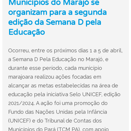
Municípios do Marajó se
organizam para a segunda
edição da Semana D pela
Educação
Ocorreu, entre os próximos dias 1 a 5 de abril,
a Semana D Pela Educação no Marajó, e
durante esse período, cada município
marajoara realizou ações focadas em
alcançar as metas estabelecidas na área de
educação pela iniciativa Selo UNICEF, edição
2021/2024. A ação foi uma promoção do
Fundo das Nações Unidas pela Infância
(UNICEF) e do Tribunal de Contas dos
Municípios do Pará (TCM PA), com apoio