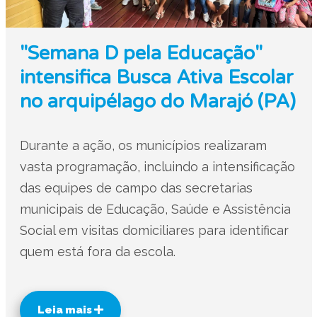
"Semana D pela Educação"
intensifica Busca Ativa Escolar
no arquipélago do Marajó (PA)
Durante a ação, os municípios realizaram
vasta programação, incluindo a intensificação
das equipes de campo das secretarias
municipais de Educação, Saúde e Assistência
Social em visitas domiciliares para identificar
quem está fora da escola.
Leia mais