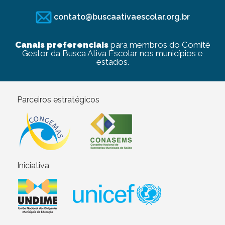
contato@buscaativaescolar.org.br
Canais preferenciais
para membros do Comitê
Gestor da Busca Ativa Escolar nos municípios e
estados.
Parceiros estratégicos
Iniciativa