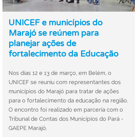
UNICEF e municípios do
Marajó se reúnem para
planejar ações de
fortalecimento da Educação
Nos dias 12 e 13 de março, em Belém, o
UNICEF se reuniu com representantes dos
municípios do Marajó para tratar de ações
para o fortalecimento da educação na região.
O encontro foi realizado em parceria com o
Tribunal de Contas dos Municípios do Pará -
GAEPE Marajó.