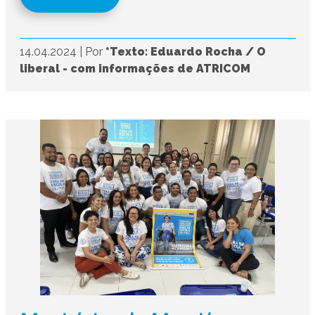
14.04.2024
|
Por
*Texto: Eduardo Rocha / O
liberal - com informações de ATRICOM