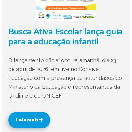
Busca Ativa Escolar lança guia
para a educação infantil
O lançamento oficial ocorre amanhã, dia 23
de abril de 2026, em live no Conviva
Educação com a presença de autoridades do
Ministério da Educação e representantes da
Undime e do UNICEF
Leia mais