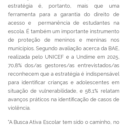
estratégia é, portanto, mais que uma
ferramenta para a garantia do direito de
acesso e permanência de estudantes na
escola. É também um importante instrumento
de proteção de meninos e meninas nos
municípios. Segundo avaliação acerca da BAE,
realizada pelo UNICEF e a Undime em 2025,
70,8% dos/as gestores/as entrevistados/as
reconhecem que a estratégia é indispensável
para identificar crianças e adolescentes em
situação de vulnerabilidade, e 58,1% relatam
avanços práticos na identificação de casos de
violência.
“A Busca Ativa Escolar tem sido o caminho, no