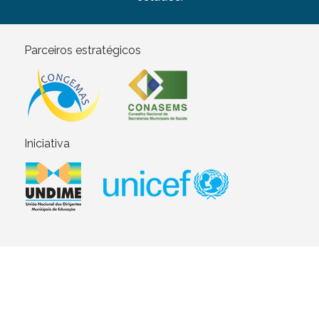
Parceiros estratégicos
Iniciativa