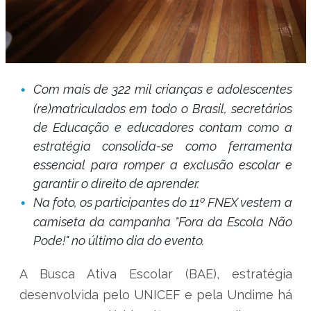
Com mais de 322 mil crianças e adolescentes
(re)matriculados em todo o Brasil, secretários
de Educação e educadores contam como a
estratégia consolida-se como ferramenta
essencial para romper a exclusão escolar e
garantir o direito de aprender.
Na foto, os participantes do 11º FNEX vestem a
camiseta da campanha "Fora da Escola Não
Pode!" no último dia do evento.
A Busca Ativa Escolar (BAE), estratégia
desenvolvida pelo UNICEF e pela Undime há