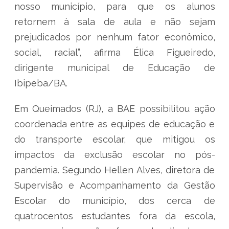
nosso município, para que os alunos
retornem à sala de aula e não sejam
prejudicados por nenhum fator econômico,
social, racial”, afirma Élica Figueiredo,
dirigente municipal de Educação de
Ibipeba/BA.
Em Queimados (RJ), a BAE possibilitou ação
coordenada entre as equipes de educação e
do transporte escolar, que mitigou os
impactos da exclusão escolar no pós-
pandemia. Segundo Hellen Alves, diretora de
Supervisão e Acompanhamento da Gestão
Escolar do município, dos cerca de
quatrocentos estudantes fora da escola,