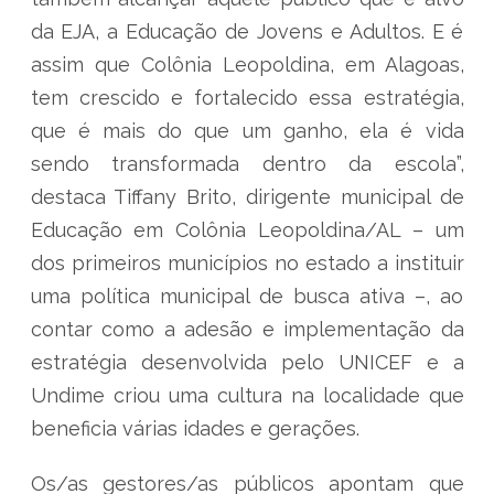
da EJA, a Educação de Jovens e Adultos. E é
assim que Colônia Leopoldina, em Alagoas,
tem crescido e fortalecido essa estratégia,
que é mais do que um ganho, ela é vida
sendo transformada dentro da escola”,
destaca Tiffany Brito, dirigente municipal de
Educação em Colônia Leopoldina/AL – um
dos primeiros municípios no estado a instituir
uma política municipal de busca ativa –, ao
contar como a adesão e implementação da
estratégia desenvolvida pelo UNICEF e a
Undime criou uma cultura na localidade que
beneficia várias idades e gerações.
Os/as gestores/as públicos apontam que