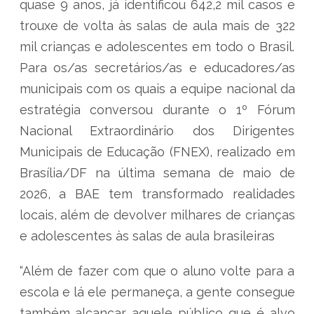
quase 9 anos, já identificou 642,2 mil casos e
trouxe de volta às salas de aula mais de 322
mil crianças e adolescentes em todo o Brasil.
Para os/as secretários/as e educadores/as
municipais com os quais a equipe nacional da
estratégia conversou durante o 1º Fórum
Nacional Extraordinário dos Dirigentes
Municipais de Educação (FNEX), realizado em
Brasília/DF na última semana de maio de
2026, a BAE tem transformado realidades
locais, além de devolver milhares de crianças
e adolescentes às salas de aula brasileiras
“Além de fazer com que o aluno volte para a
escola e lá ele permaneça, a gente consegue
também alcançar aquele público que é alvo