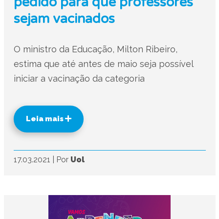
pedido para que professores
sejam vacinados
O ministro da Educação, Milton Ribeiro,
estima que até antes de maio seja possível
iniciar a vacinação da categoria
Leia mais
17.03.2021
|
Por
Uol