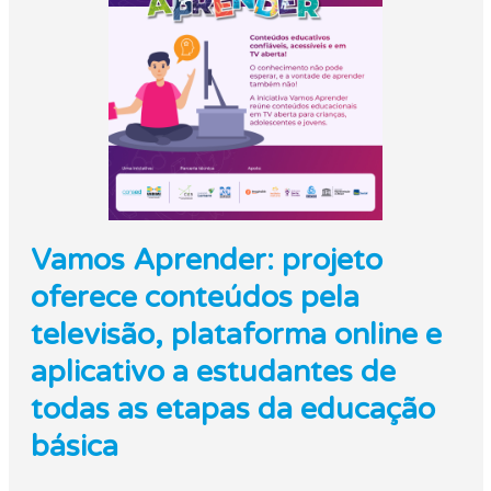
Vamos Aprender: projeto
oferece conteúdos pela
televisão, plataforma online e
aplicativo a estudantes de
todas as etapas da educação
básica