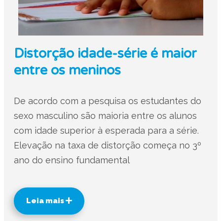
Distorção idade-série é maior
entre os meninos
De acordo com a pesquisa os estudantes do
sexo masculino são maioria entre os alunos
com idade superior à esperada para a série.
Elevação na taxa de distorção começa no 3º
ano do ensino fundamental
Leia mais