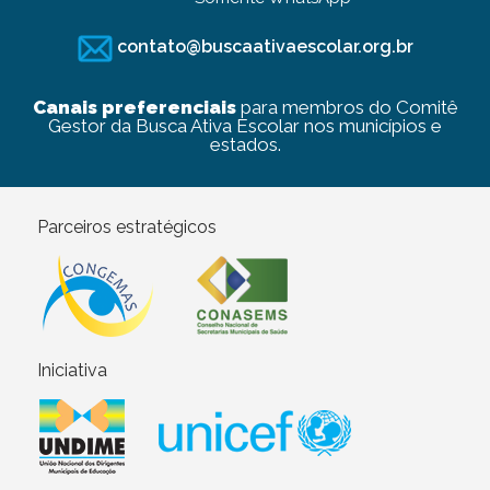
contato@buscaativaescolar.org.br
Canais preferenciais
para membros do Comitê
Gestor da Busca Ativa Escolar nos municípios e
estados.
Parceiros estratégicos
Iniciativa