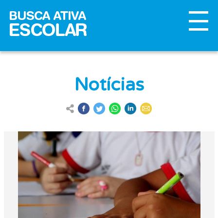
Notícias