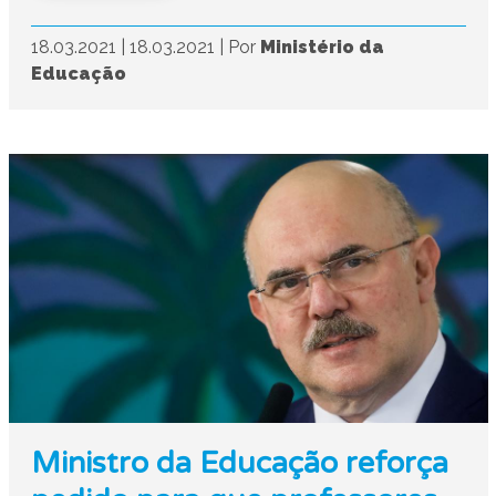
18.03.2021
|
18.03.2021
|
Por
Ministério da
Educação
Ministro da Educação reforça