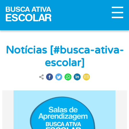
Notícias [#busca-ativa-
escolar]