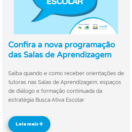
Confira a nova programação
das Salas de Aprendizagem
Saiba quando e como receber orientações de
tutoras nas Salas de Aprendizagem, espaços
de diálogo e formação continuada da
estratégia Busca Ativa Escolar
Leia mais