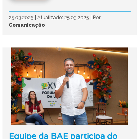
25.03.2025
|
Atualizado: 25.03.2025
|
Por
Comunicação
Equipe da BAE participa do