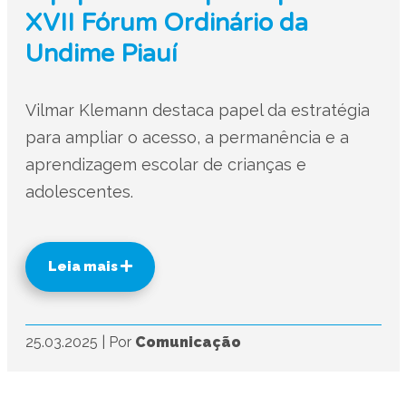
XVII Fórum Ordinário da
Undime Piauí
Vilmar Klemann destaca papel da estratégia
para ampliar o acesso, a permanência e a
aprendizagem escolar de crianças e
adolescentes.
Leia mais
25.03.2025
|
Por
Comunicação