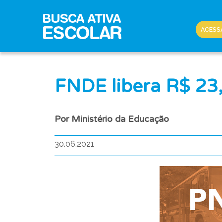
ACESS
FNDE libera R$ 23,
Por Ministério da Educação
30.06.2021