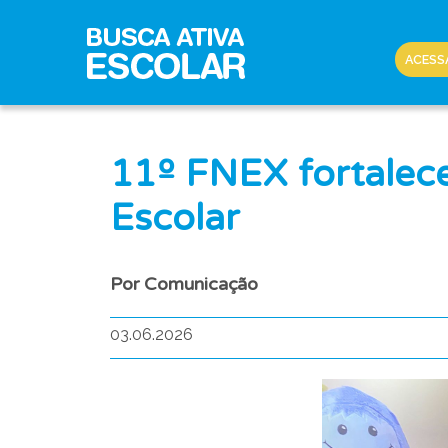
ACESS
11º FNEX fortalec
Escolar
Por Comunicação
03.06.2026