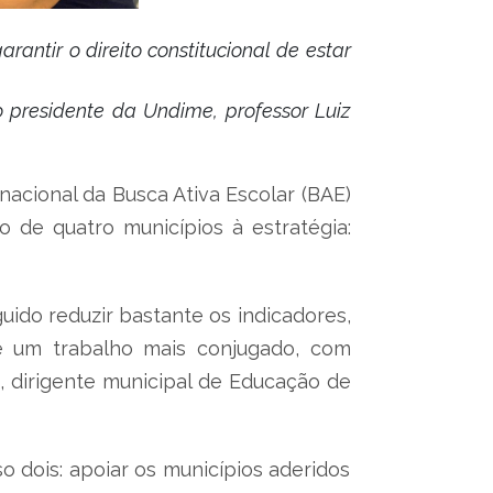
ntir o direito constitucional de estar
residente da Undime, professor Luiz
nacional da Busca Ativa Escolar (BAE)
o de quatro municípios à estratégia:
uido reduzir bastante os indicadores,
e um trabalho mais conjugado, com
o, dirigente municipal de Educação de
o dois: apoiar os municípios aderidos