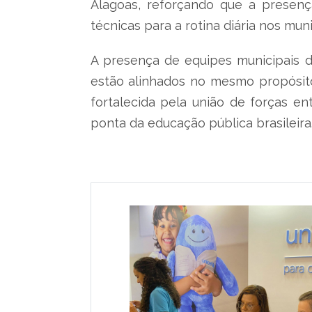
Alagoas, reforçando que a presenç
técnicas para a rotina diária nos muni
A presença de equipes municipais d
estão alinhados no mesmo propósito
fortalecida pela união de forças 
ponta da educação pública brasileira