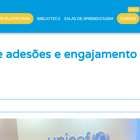
AR PLATAFORMA
BIBLIOTECA
SALAS DE APRENDIZAGEM
CURSOS
e adesões e engajamento 